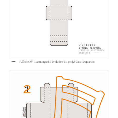
Affiche N°1, annonçant l’évolution du projet dans le quartier