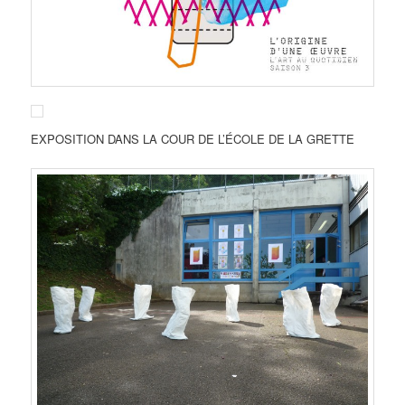
EXPOSITION DANS LA COUR DE L’ÉCOLE DE LA GRETTE