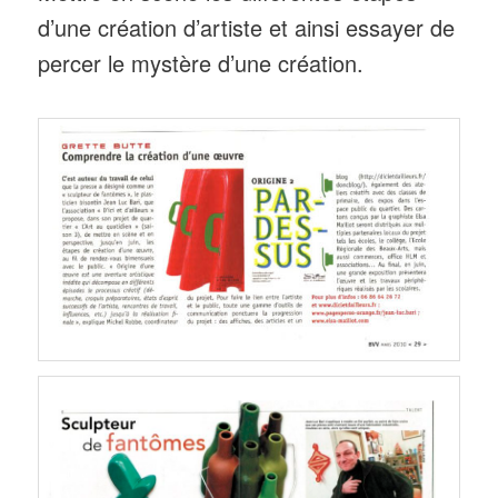
d’une création d’artiste et ainsi essayer de
percer le mystère d’une création.