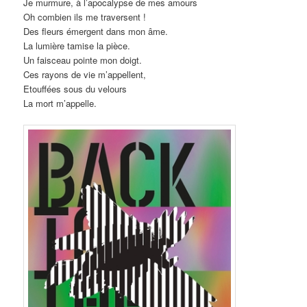
Je murmure, à l’apocalypse de mes amours
Oh combien ils me traversent !
Des fleurs émergent dans mon âme.
La lumière tamise la pièce.
Un faisceau pointe mon doigt.
Ces rayons de vie m’appellent,
Etouffées sous du velours
La mort m’appelle.