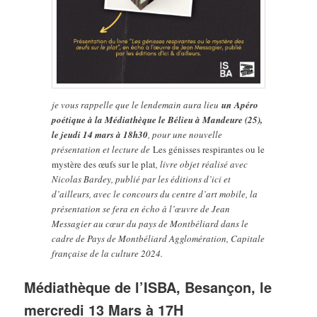
je vous rappelle que le lendemain aura lieu
un Apéro
poétique à la Médiathèque le Bélieu à Mandeure (25),
le jeudi 14 mars à 18h30
, pour une nouvelle
présentation et lecture de
Les génisses respirantes ou le
mystère des œufs sur le plat
, livre objet réalisé avec
Nicolas Bardey, publié par les éditions d’ici et
d’ailleurs, avec le concours du centre d’art mobile, la
présentation se fera en écho à l’œuvre de Jean
Messagier au cœur du pays de Montbéliard dans le
cadre de Pays de Montbéliard Agglomération, Capitale
française de la culture 2024.
Médiathèque de l’ISBA, Besançon, le
mercredi 13 Mars à 17H