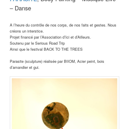
– Danse
A l’heure du contrôle de nos corps, de nos faits et gestes. Nous
créons un interstice.
Projet financé par l’Association d’Ici et d’Ailleurs.
Soutenu par le Serious Road Trip
Ainsi que le festival BACK TO THE TREES
Parasite (sculpture) réalisée par BIIOM, Acier peint, bois
d’amandier et gui.