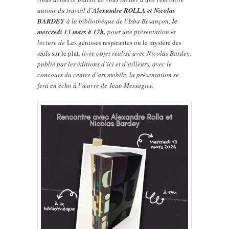
autour du travail d’
Alexandre ROLLA et Nicolas
BARDEY
à la bibliothèque de l’Isba Besançon,
le
mercredi 13 mars à 17h,
pour une présentation et
lecture de
Les génisses respirantes ou le mystère des
œufs sur le plat
, livre objet réalisé avec Nicolas Bardey,
publié par les éditions d’ici et d’ailleurs, avec le
concours du centre d’art mobile, la présentation se
fera en écho à l’œuvre de Jean Messagier.