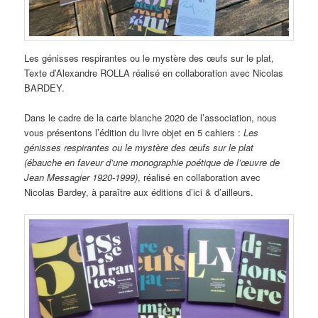
Les génisses respirantes ou le mystère des œufs sur le plat,
Texte d’Alexandre ROLLA réalisé en collaboration avec Nicolas
BARDEY.
Dans le cadre de la carte blanche 2020 de l’association, nous
vous présentons l’édition du livre objet en 5 cahiers :
Les
génisses respirantes ou le mystère des œufs sur le plat
(ébauche en faveur d’une monographie poétique de l’œuvre de
Jean Messagier 1920-1999)
, réalisé en collaboration avec
Nicolas Bardey, à paraître aux éditions d’ici & d’ailleurs.