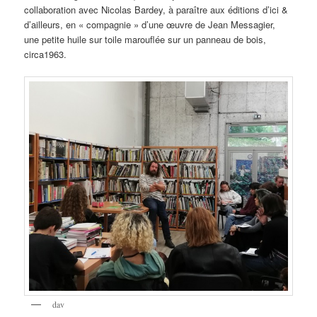
collaboration avec Nicolas Bardey, à paraître aux éditions d’ici &
d’ailleurs, en « compagnie » d’une œuvre de Jean Messagier,
une petite huile sur toile marouflée sur un panneau de bois,
circa1963.
dav