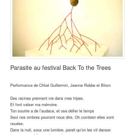
Parasite au festival Back To the Trees
Performance de Chloé Guillermin, Jeanne Robbe et Biiom
Des racines prennent vie dans mes tripes.
Et font valser ma mémoire.
Ton sourire a de l’audace, et ose défier le temps
Seul nos ombres pourront nous dire, Oh combien elles sont
nouées.
Dans la nuit, sous une lumière, parait qu’on les vit danser.