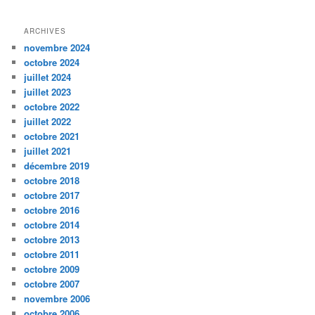
ARCHIVES
novembre 2024
octobre 2024
juillet 2024
juillet 2023
octobre 2022
juillet 2022
octobre 2021
juillet 2021
décembre 2019
octobre 2018
octobre 2017
octobre 2016
octobre 2014
octobre 2013
octobre 2011
octobre 2009
octobre 2007
novembre 2006
octobre 2006