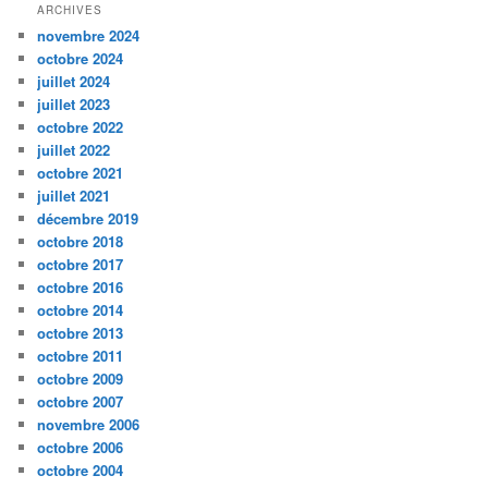
ARCHIVES
novembre 2024
octobre 2024
juillet 2024
juillet 2023
octobre 2022
juillet 2022
octobre 2021
juillet 2021
décembre 2019
octobre 2018
octobre 2017
octobre 2016
octobre 2014
octobre 2013
octobre 2011
octobre 2009
octobre 2007
novembre 2006
octobre 2006
octobre 2004