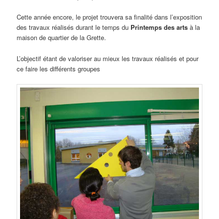
Cette année encore, le projet trouvera sa finalité dans l’exposition
des travaux réalisés durant le temps du
Printemps des arts
à la
maison de quartier de la Grette.
L’objectif étant de valoriser au mieux les travaux réalisés et pour
ce faire les différents groupes