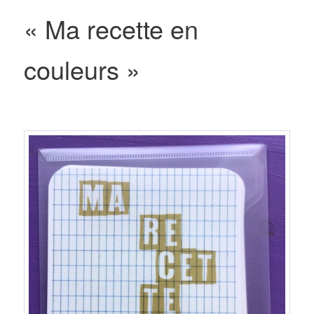
« Ma recette en
couleurs »