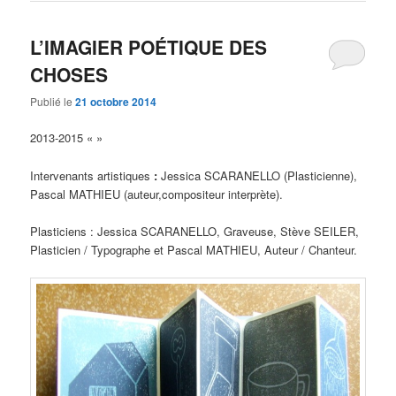
L’IMAGIER POÉTIQUE DES
CHOSES
Publié le
21 octobre 2014
2013-2015 « »
Intervenants artistiques
:
Jessica SCARANELLO (Plasticienne),
Pascal MATHIEU (auteur,compositeur interprète).
Plasticiens : Jessica SCARANELLO, Graveuse, Stève SEILER,
Plasticien / Typographe et Pascal MATHIEU, Auteur / Chanteur.