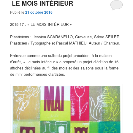
LE MOIS INTÉRIEUR
Publié le
21 octobre 2016
2015-17 : « LE MOIS INTÉRIEUR »
Plasticiens : Jessica SCARANELLO, Graveuse, Stève SEILER,
Plasticien / Typographe et Pascal MATHIEU, Auteur / Chanteur.
Entrevue comme une suite du projet précédent à la maison
d’arrêt, « Le mois intérieur » a proposé un projet d’édition de 16
affiches déclinées au fil des mois et des saisons sous la forme
de mini performances d’artistes.