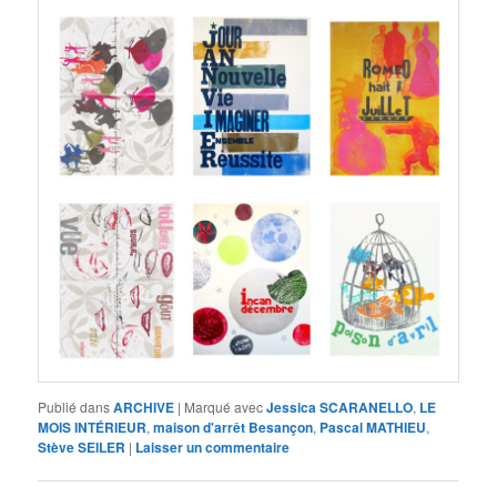
Publié dans
ARCHIVE
|
Marqué avec
Jessica SCARANELLO
,
LE
MOIS INTÉRIEUR
,
maison d'arrêt Besançon
,
Pascal MATHIEU
,
Stève SEILER
|
Laisser un commentaire