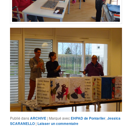
Publié dans
ARCHIVE
|
Marqué avec
EHPAD de Pontarlier
,
Jessica
SCARANELLO
|
Laisser un commentaire