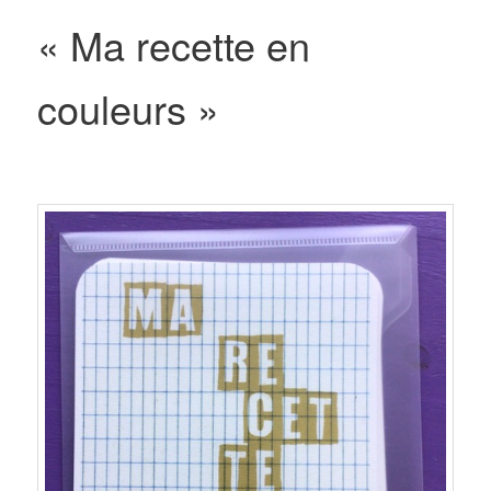
« Ma recette en
couleurs »